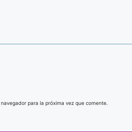
 navegador para la próxima vez que comente.