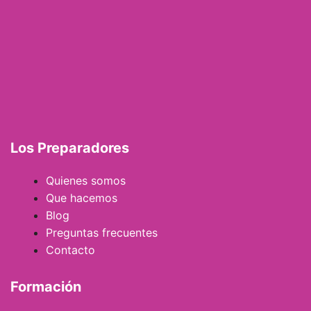
Los Preparadores
Quienes somos
Que hacemos
Blog
Preguntas frecuentes
Contacto
Formación