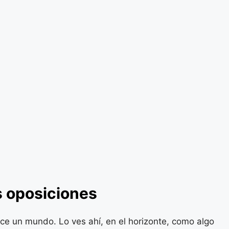
s oposiciones
ce un mundo. Lo ves ahí, en el horizonte, como algo