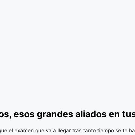
os, esos grandes aliados en tu
ue el examen que va a llegar tras tanto tiempo se te ha