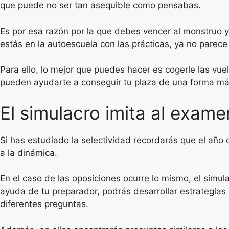
que puede no ser tan asequible como pensabas.
Es por esa razón por la que debes vencer al monstruo y
estás en la autoescuela con las prácticas, ya no pare
Para ello, lo mejor que puedes hacer es cogerle las vue
pueden ayudarte a conseguir tu plaza de una forma más
El simulacro imita al exame
Si has estudiado la selectividad recordarás que el añ
a la dinámica.
En el caso de las oposiciones ocurre lo mismo, el simula
ayuda de tu preparador, podrás desarrollar estrategias
diferentes preguntas.