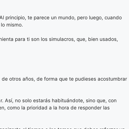
Al principio, te parece un mundo, pero luego, cuando
e lo mismo.
ienta para ti son los simulacros, que, bien usados,
s de otros años, de forma que te pudieses acostumbrar
r. Así, no solo estarás habituándote, sino que, con
n, como la prioridad a la hora de responder las